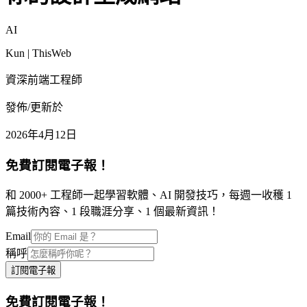
AI
Kun | ThisWeb
資深前端工程師
發佈/更新於
2026年4月12日
免費訂閱電子報！
和 2000+ 工程師一起學習軟體、AI 開發技巧，每週一收穫 1
篇技術內容、1 段職涯分享、1 個最新資訊！
Email
稱呼
訂閱電子報
免費訂閱電子報！