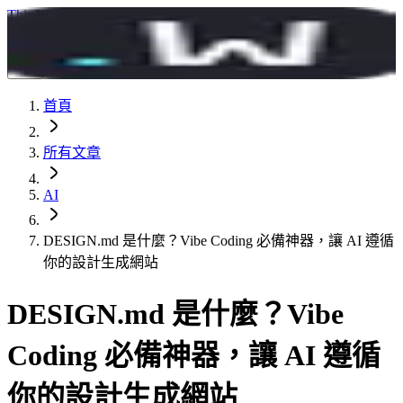
This.Web
所有文章
React 效能優化實戰課
首頁
所有文章
AI
DESIGN.md 是什麼？Vibe Coding 必備神器，讓 AI 遵循
你的設計生成網站
DESIGN.md 是什麼？Vibe
Coding 必備神器，讓 AI 遵循
你的設計生成網站