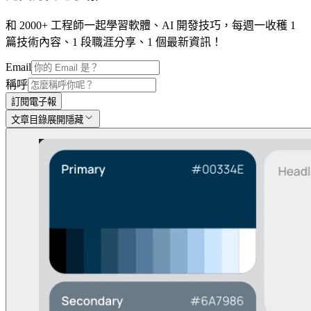
和 2000+ 工程師一起學習軟體、AI 開發技巧，每週一收穫 1
篇技術內容、1 段職涯分享、1 個最新資訊！
Email
稱呼
訂閱電子報
文章目錄
展開
隱藏