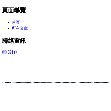
頁面導覽
首頁
所有文章
聯絡資訊
THISWEB