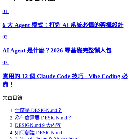
01.
6 大 Agent 模式：打造 AI 系統必懂的架構設計
02.
AI Agent 是什麼？2026 零基礎完整懶人包
03.
實用的 12 個 Claude Code 技巧 - Vibe Coding 必
備！
文章目錄
什麼是 DESIGN.md？
為什麼需要 DESIGN.md？
DESIGN.md 9 大內容
如何創建 DESIGN.md
1. Visual Theme & Atmosphere